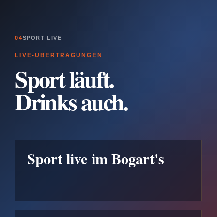
04
SPORT LIVE
LIVE-ÜBERTRAGUNGEN
Sport läuft.
Drinks auch.
Sport live im Bogart's