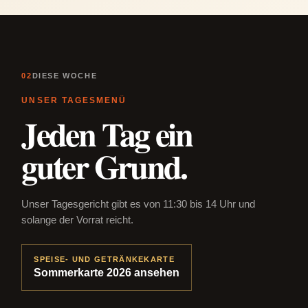
02
DIESE WOCHE
UNSER TAGESMENÜ
Jeden Tag ein
guter Grund.
Unser Tagesgericht gibt es von 11:30 bis 14 Uhr und
solange der Vorrat reicht.
SPEISE- UND GETRÄNKEKARTE
Sommerkarte 2026 ansehen