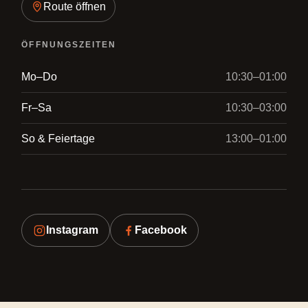
Route öffnen
ÖFFNUNGSZEITEN
Mo–Do
10:30–01:00
Fr–Sa
10:30–03:00
So & Feiertage
13:00–01:00
Instagram
Facebook