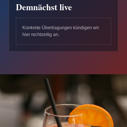
Demnächst live
Konkrete Übertragungen kündigen wir
hier rechtzeitig an.