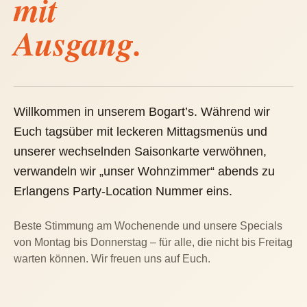
mit
Ausgang.
Willkommen in unserem Bogart’s. Während wir
Euch tagsüber mit leckeren Mittagsmenüs und
unserer wechselnden Saisonkarte verwöhnen,
verwandeln wir „unser Wohnzimmer“ abends zu
Erlangens Party-Location Nummer eins.
Beste Stimmung am Wochenende und unsere Specials
von Montag bis Donnerstag – für alle, die nicht bis Freitag
warten können. Wir freuen uns auf Euch.